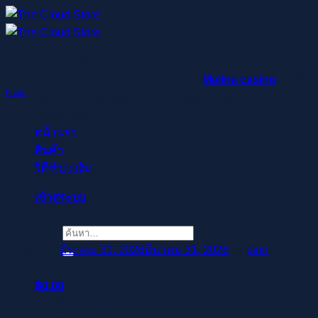
ข้าม
ไป
ยัง
Regisztrálj pillanatok alatt, élvezd a gyors
เนื้อหา
befizetéseket és kifizetéseket –
Malina casino
az élő
Public
osztók és slotok izgalmával vár, hogy a szerencse rád
mosolyogjon!
Mastering strategic betting
หน้าแรก
สินค้า
Essential tips for casino
วิธีชำระเงิน
เข้าสู่ระบบ
success
ค้นหา:
Posted on
มีนาคม 31, 2026
มีนาคม 31, 2026
by
pinn
฿
0.00
ตะกร้าสินค้า