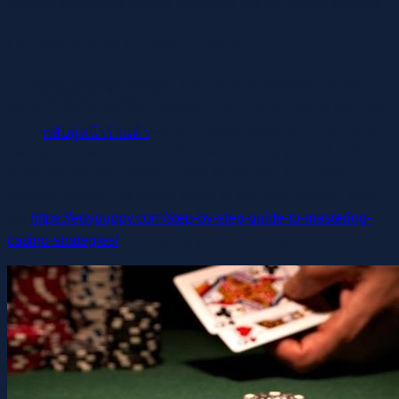
Mastering strategic betting Essential tips for casino success
Understanding Casino Games
To master strategic betting, it is crucial to understand the
ไม่มีสินค้าในตะกร้า
various casino games available. Each game has its own set
of rules, odds, and strategies. Popular options include slots,
กลับสู่หน้าร้านค้า
blackjack, poker, and roulette. Familiarizing yourself with
these games will provide a solid foundation for making
informed betting decisions, which is why you should check
out
https://egypuppy.com/step-by-step-guide-to-mastering-
casino-strategies/
to enhance your knowledge.