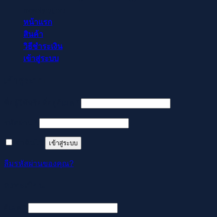
mosolyogjon!
หน้าแรก
สินค้า
วิธีชำระเงิน
เข้าสู่ระบบ
เข้าสู่ระบบ
ต้องการ
ชื่อผู้ใช้หรือที่อยู่อีเมล
*
ต้องการ
รหัสผ่าน
*
จำฉันไว้
เข้าสู่ระบบ
ลืมรหัสผ่านของคุณ?
ลงทะเบียน
ต้องการ
อีเมล
*