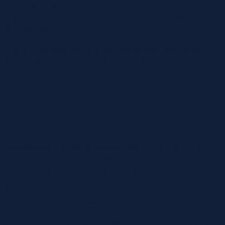
Understanding when to increase or decrease your bets
based on previous outcomes can also be a critical factor in
your success.
Another vital aspect of developing a strategy is knowing
when to walk away. Setting win and loss limits can help
maintain your discipline and prevent impulsive decisions. By
sticking to your plan, you can reduce the emotional strain that
often comes with gambling.
Online vs. Offline Gambling
The rise of online casinos has transformed the gambling
landscape, providing players with the convenience of betting
from home. While online platforms offer a wide variety of
games and bonuses, they also come with unique challenges,
such as the potential for distractions and the need for strong
self-discipline. Thus, choosing between online and offline
gambling depends on your personal preferences and playing