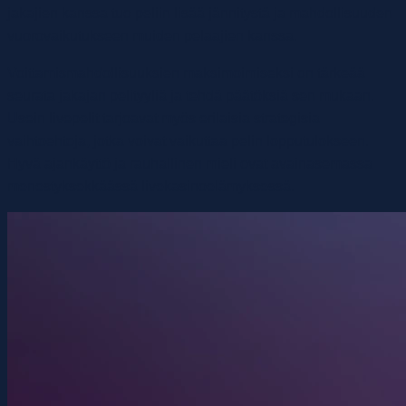
jakajien kanssa tuo peliin lisää jännitystä ja mahdollisuuden
vuorovaikutukseen muiden pelaajien kanssa.
Voittamismahdollisuuksien maksimoimiseksi on tärkeää
seurata jakajan pelityyliä ja tehdä päätöksiä sen mukaan.
Usein livepelit tarjoavat myös erilaisia strategisia
vaihtoehtoja, jotka voivat vaikuttaa pelin lopputulokseen.
Hyvä ajankäyttö ja rauhallinen mieli ovat avainasemassa
menestyksekkäässä livekasinoelämyksessä.