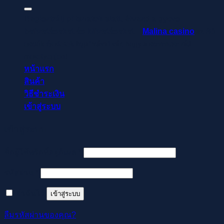
Regisztrálj pillanatok alatt, élvezd a gyors
befizetéseket és kifizetéseket –
Malina casino
az élő
osztók és slotok izgalmával vár, hogy a szerencse rád
mosolyogjon!
หน้าแรก
สินค้า
วิธีชำระเงิน
เข้าสู่ระบบ
เข้าสู่ระบบ
ต้องการ
ชื่อผู้ใช้หรือที่อยู่อีเมล
*
ต้องการ
รหัสผ่าน
*
จำฉันไว้
เข้าสู่ระบบ
ลืมรหัสผ่านของคุณ?