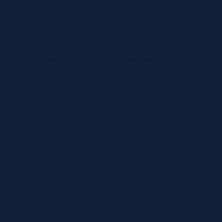
kun taas pöytäpeleissä, kuten blackjackissa ja pokerissa,
taito ja strateginen ajattelu ovat keskeisessä roolissa.
Taktiikat kolikkopeleissä
Kolikkopelit ovat yksi eniten pelatuista kasinopeleistä, mutta
niiden voittaminen vaatii omaa strategiaa. Voit aloittaa
esimerkiksi valitsemalla pelejä, joissa on korkea
palautusprosentti (RTP). Tämä tarkoittaa, että pitkässä
juoksussa voit saada takaisin enemmän panostettua rahaa.
Lisäksi voit hyödyntää bonuksia ja ilmaiskierroksia, joita
kasinot tarjoavat. Nämä voivat parantaa
voittomahdollisuuksia, sillä ne antavat lisää pelikierroksia
ilman lisäkustannuksia. Muista myös asettaa itsellesi selkeät
budjetit ja aikarajat, jotta pelaaminen pysyy hallinnassa.
Pöytäpelistrategiat