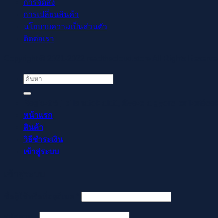
การจัดส่ง
การเปลี่ยนสินค้า
นโยบายความเป็นส่วนตัว
ติดต่อเรา
Copyright © 2021-2022 readthecloud.store All Rights Reserve
ค้นหา:
Regisztrálj pillanatok alatt, élvezd a gyors befizetése
หน้าแรก
สินค้า
วิธีชำระเงิน
เข้าสู่ระบบ
เข้าสู่ระบบ
ต้องการ
ชื่อผู้ใช้หรือที่อยู่อีเมล
*
ต้องการ
รหัสผ่าน
*