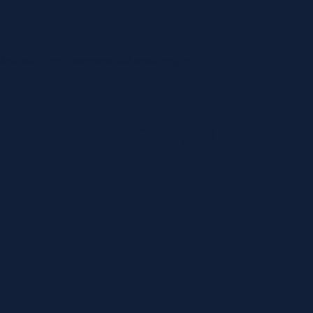
mával vár, hogy a szerencse rád mosolyogjon!
ür strategisches Spiel