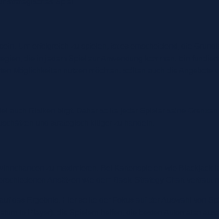
ür strategisches Spiel
ein. Um erfolgreich zu spielen, ist es entscheidend, die Grun
ategien, die in jedem Spiel zur Anwendung kommen. Ein fundie
ten Möglichkeiten nutzen möchten, sollten auch die Angebote 
el auch Risiken birgt. Daher sollte jeder Spieler seine Grenze
uschätzen und strategisch klüger zu handeln.
ewinnchancen zu maximieren. Bei Kartenspielen wie Blackjack is
verschiedenen Ansätzen wie dem Basic Strategy Chart vertraut 
 auf das Ergebnis. Hier sollte der Fokus auf der Auswahl von S
urn to Player), die Spielern helfen, die besten Automaten au