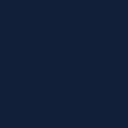
mával vár, hogy a szerencse rád mosolyogjon!