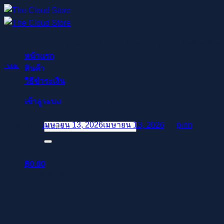
ข้าม
ไป
ยัง
Regisztrálj pillanatok alatt, élvezd a gyors befizetése
เนื้อหา
หน้าแรก
Public
สินค้า
วิธีชำระเงิน
Gambling erfolgreich meistern E
เข้าสู่ระบบ
Posted on
เมษายน 13, 2026
เมษายน 13, 2026
by
pinn
ค้นหา:
฿
0.00
ตะกร้าสินค้า