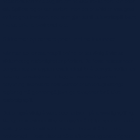
dealerens kort for å avgjøre om de skal trekke flere kort eller
stå. Spillets regler kan variere, men det er alltid en viss grad
av ferdighet involvert, noe som gjør det til et favorittspill blant
mange erfarne casinospillere.
Sikkerhet og rettferdighet i online kasinoer
Når man spiller casinospill online, er det viktig å vite at
sikkerhet og rettferdighet er prioritert. De fleste nettcasinoer
benytter seg av krypteringsteknologi for å beskytte spillernes
data og transaksjoner. I tillegg er lisensiering av stor
betydning; lisensierte nettcasinoer er underlagt strenge
regler og må gjennomgå jevnlige revisjoner for å sikre
rettferdig spill.
Det er også viktig å være oppmerksom på ansvarlig spilling.
Mange nettcasinoer tilbyr verktøy for å hjelpe spillere med å
sette grenser for sitt spill, noe som bidrar til å forhindre
problemspill. Dette viser at både sikkerhet og ansvarlighet er