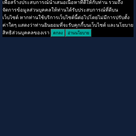
เพื่อสร้างประสบการณ์นำเสนอเนื้อหาที่ดีให้กับท่าน รวมถึง
จัดการข้อมูลส่วนบุคคลให้ท่านได้รับประสบการณ์ที่ดีบน
เว็บไซต์ หากท่านใช้บริการเว็บไซต์นี้ต่อไปโดยไม่มีการปรับตั้ง
ค่าใดๆ แสดงว่าท่านยินยอมที่จะรับคุกกี้บนเว็บไซต์ และนโยบาย
สิทธิส่วนบุคคลของเรา
ตกลง
อ่านนโยบาย