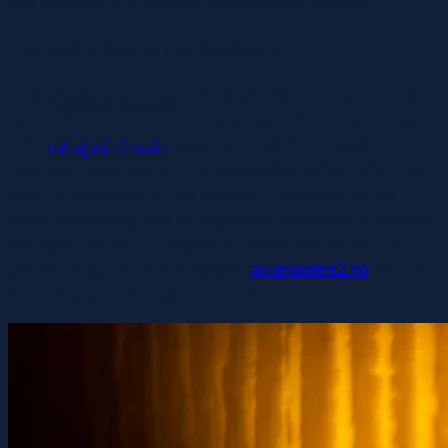
Bak kulissene Slik fungerer casinospillene egentlig
Hvordan fungerer casinospillene?
Casinospillene er designet for å gi spillerne en spennende
ไม่มีสินค้าในตะกร้า
opplevelse, men det finnes mange lag av kompleksitet bak
hvert enkelt spill. Grunnleggende fungerer de fleste
กลับสู่หน้าร้านค้า
casinospill ved hjelp av en tilfeldighetsgenerator (RNG), som
sikrer at resultatene er helt tilfeldige. Dette betyr at hver
spinn, korttrekking eller terningkast er uavhengig av tidligere
resultater, noe som gir rettferdige spillforhold for alle. For å
utforske enda mer, kan du besøke
aviamasters2.no
, hvor du
finner detaljert informasjon om spillene.