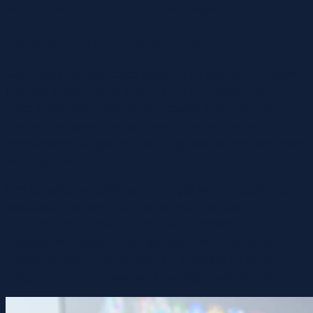
sentrale elementer i online gamblingmiljøet.
Utviklingen av casinospillene over tid
Casinospill har utviklet seg betydelig fra tradisjonelle fysiske
kasinoer til den digitale verden. I dag kan spillere nyte en
rekke spillformater, inkludert live casino-spill hvor ekte
dealere interagerer med spillerne via video. Denne
innovasjonen har gjort det mulig å gjenskape den autentiske
kasinoopplevelsen hjemmefra.
Den teknologiske utviklingen har også ført til at grafikk og
lydkvalitet i casinospill har blitt betydelig forbedret. Spillere
blir nå møtt med imponerende visuelle effekter og
engasjerende lydbilder som gjør opplevelsen enda mer
underholdende. Dette har bidratt til å tiltrekke en bredere
målgruppe og gjøre casinospill mer tilgjengelig for alle.