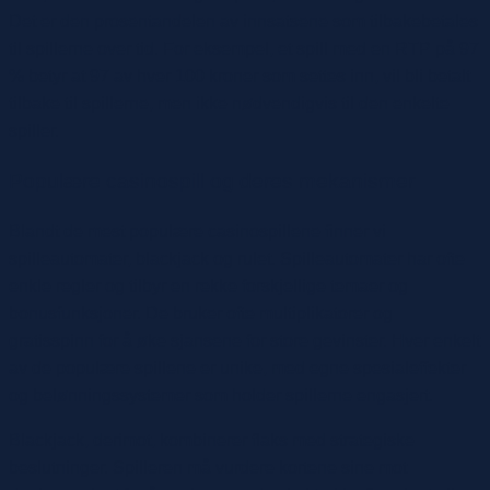
Det er den prosentandelen av innsatsene som tilbakebetales
til spillerne over tid. For eksempel, et spill med en RTP på 97
% betyr at 97 av hver 100 kroner som settes inn, vil bli betalt
tilbake til spillerne, men ikke nødvendigvis til den enkelte
spiller.
Populære casinospill og deres mekanismer
Blandt de mest populære casinospillene finner vi
spilleautomater, blackjack og rulet. Spilleautomater har ofte
enkle regler og tilbyr en rekke forskjellige temaer og
bonusfunksjoner. De bruker ofte multiplikatorer og
gratisspinn for å øke sjansene for store gevinster. Hver enkelt
av de populære spillene er unike, med egne spesialeffekter
og belønningssystemer som holder spillerne engasjert.
Blackjack, derimot, kombinerer flaks med strategiske
beslutninger. Spilleren må vurdere kortene sine mot