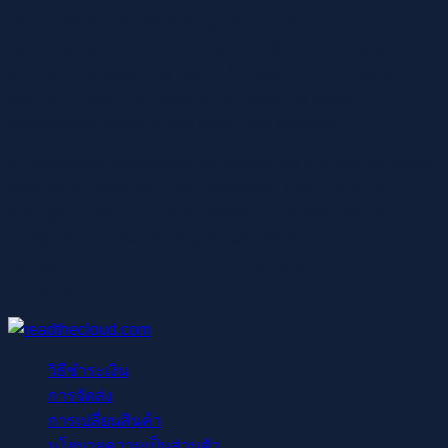
Vårt nettsted er dedikert til å gi deg den beste
casinospillopplevelsen. Vi tilbyr omfattende informasjon om
ulike spill, strategier og tips for å maksimere dine sjanser for
gevinst. I tillegg fremhever vi lisensierte og trygge
nettcasinoer, slik at du kan spille med trygghet.
Vi oppdaterer kontinuerlig vårt innhold for å gi deg de nyeste
spillene og trendene innen casinospill. Enten du er en
nybegynner eller en erfaren spiller, har vi ressurser og
verktøy som passer for deg. Besøk oss for å lære mer og
oppdag en verden av underholdning og spennende
muligheter.
วิธีชำระเงิน
การจัดส่ง
การเปลี่ยนสินค้า
นโยบายความเป็นส่วนตัว