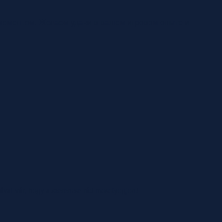
моментом. Желаем удачи в вашем игровом опыте и
mával vár, hogy a szerencse rád mosolyogjon!