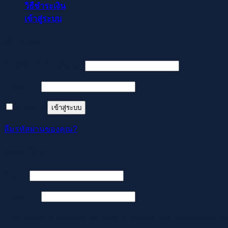
วิธีชำระเงิน
เข้าสู่ระบบ
เข้าสู่ระบบ
ต้องการ
ชื่อผู้ใช้หรือที่อยู่อีเมล
*
ต้องการ
รหัสผ่าน
*
จำฉันไว้
เข้าสู่ระบบ
ลืมรหัสผ่านของคุณ?
ลงทะเบียน
ต้องการ
อีเมล
*
ต้องการ
รหัสผ่าน
*
Your personal data will be used to support your experience th