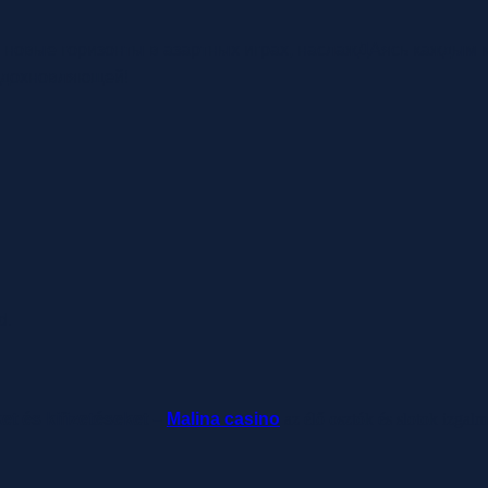
 новые горизонты в азартных играх, наслажДАясь каждым 
вдохновляющей!
d.
ket és kifizetéseket –
Malina casino
az élő osztók és slotok izgal