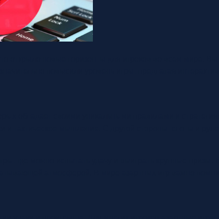
о открыло новые горизонты для игроков во всем мире. Вы
 значительно повысили уровень игры, предлагая интеракти
орых обладает своими уникальными правилами и стратегиями
 и тактическое мышление. С другой стороны, слоты и рулет
гры, где можно испытать удачу и выиграть крупные призы.
ватывающей атмосферой. В мире азартных игр важно помнить
тии удачи и проигрыша. Для многих игроков азартные игры 