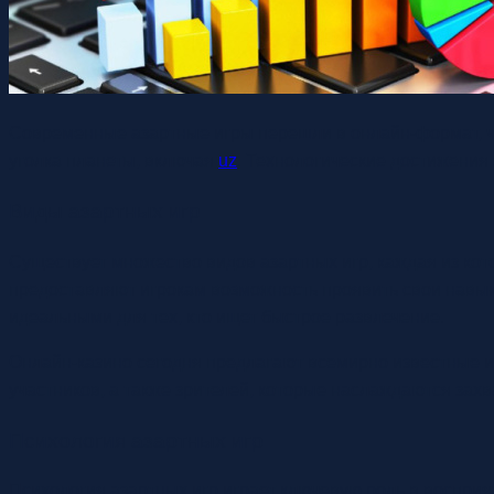
Современные азартные игры перешли в онлайн-формат, чт
уголка планеты, включая
uz
. Технологические достижения
Виды азартных игр
Существует множество видов азартных игр, каждая из кот
предоставляют игрокам возможность проявить свои навыки
идеальными для тех, кто ищет быстрое развлечение.
Онлайн-казино сегодня предлагают всемирно известные и
участников, а также зрителей, которые наслаждаются зах
Психология азартных игр
Психология азартных игр играет ключевую роль в восприя