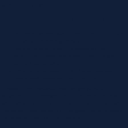
материальных угроз.
Менталитет игры вне опасности
Установление ограничений: всегда устанавливайте
бюджет и жестко следуйте ему.
Эксплуатация бонусов: анализируйте оферты
казино, чтобы обрести максимальную выгоду от
бонусов без депозита.
Изучение основ развлечений: знание нюансов
развлечения повышает шансы на победу.
Помимо всего, пользователям следует учитывать
индивидуальные переживания. Зачастую волнение и
желание вернуть проигранное могут помутнить здравое
суждение. Такое приводит к необдуманным решениям и
лишению контроля над обстановкой.