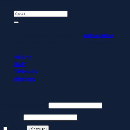
Reserved.
ค้นหา:
Regisztrálj pillanatok alatt, élvezd a gyors
befizetéseket és kifizetéseket –
Malina casino
az élő
osztók és slotok izgalmával vár, hogy a szerencse rád
mosolyogjon!
หน้าแรก
สินค้า
วิธีชำระเงิน
เข้าสู่ระบบ
เข้าสู่ระบบ
ต้องการ
ชื่อผู้ใช้หรือที่อยู่อีเมล
*
ต้องการ
รหัสผ่าน
*
จำฉันไว้
เข้าสู่ระบบ