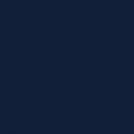
В мире гемблинговых забав имеется огромное
количество легенд и заблуждений, особенно когда речь
идет о возможности получить реальные награды. Одним
из важнейших факторов достижения оказывается
определение верной плана и понимание механизмов
функционирования игорного заведения. Например, в
слот-машинах значимым аспектом является возврат
игроку (RTP), какой способен колебаться от 92% до 98%.
Когда больше указанный коэффициент, настолько
больше шансов на победу. Тем не менее не стоит
забывать о изменчивости игровых автоматов, которая
определяет частоту и размер выигрышей, как и играть
бесплатно может отразиться на вашем игровом опыте.
Онлайн казино зачастую проводят поощрения и
специальные предложения, которые способны повысить
возможности для выигрыша. Тем тем не менее,