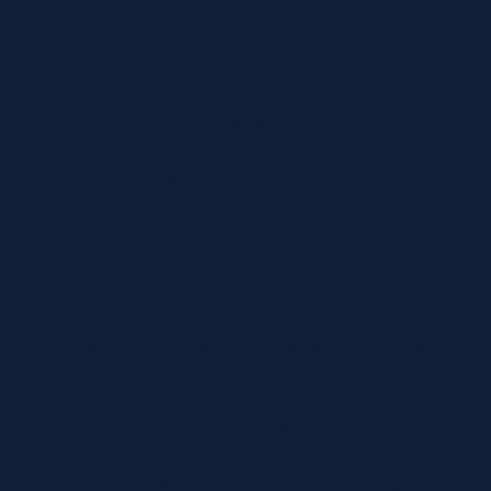
на деньги всегда предоставляют номер своей лицензии и
правовую зону, в которой они оформлены. Если этой
информации не имеется или она кажется
неблагонадежной, рекомендуется сторониться такого
ресурса. Помните, что сертификат не только
подтверждает легальность работы платформы, но и
предоставляет защиту прав пользователя в случае
спорных ситуаций.
Помощь и отзыв в саппорте
Саппорт поддержки — это ключевой компонент
результативного функционирования интернет-казино.
Эффективная служба поддержки клиентов дает
возможность игрокам мгновенно разрешать
возникающие в процессе проблемы и получать ответы на
вопросы, что значительно увеличивает степень их
удовлетворенности. Крайне важно, чтобы сотрудники