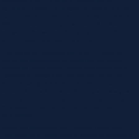
возможность того, что данные пользователя не
защищены. В особенности важно это иметь в виду при
заполнении личных сведений или реквизитов кредитки.
SSL-сертификат — это фундаментальный слой защиты,
который необходим для любого уважающего себя
интернет-казино и автоматы на деньги.
Еще другой настораживающий сигнал — неимение
контактной информации. Авторитетные платформы
неизменно предоставляют адреса электронной почты,
телефонные номера и местоположения для контакта.
Если веб-сайт удовлетворяется исключительно
контактной формой, это может быть стремлением утаить
свою подлинность. Проверьте, что на интернет-ресурсе
есть раздел "О нас" с исчерпывающей данными о
организации.
Кроме того необходимо учесть наличие разрешения.
Официальные интернет игорные заведения и автоматы