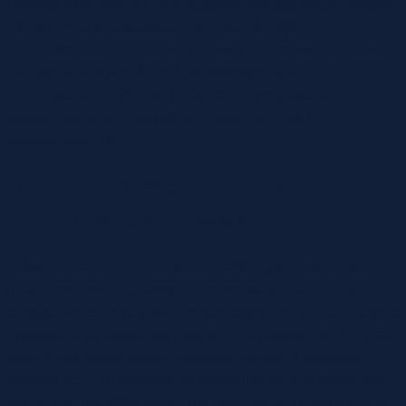
Необходимо помнить, что развлечение без риска требует
дисциплины и самообладания. Задействуя
предложенные стратегии, игроки в состоянии не только
наслаждаться игрой, но и минимизировать
потенциальные убытки. Главное — осознавать, что
каждое решение должно быть взвешенным и
рассмотренным.
Нужно ли переходить на пари с
реальными средствами?
Геймеры нередко спрашивают себя, нужно ли начинать
делать денежные ставки. Решение касательно этом
определяется от различных факторов. Для начала, важно
принимать во внимание свой опыт в гемблинге. В случае,
если игрок давно изучил базовые тактики и ощущает
уверенность, то переход на реальные деньги может быть
последующим обоснованным действием. Однако важно