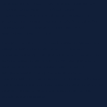
начинающих, которые только начинают знакомиться с
сферу интернет-казино. Пробный-режим
предоставляется в основной части современных
интернет-платформ и содержит в себе богатый выбор
развлечений: от традиционных автоматов до
замысловатых карточных игр.
Следует отметить, что тестовый режим не нуждается в
аккаунта или пополнения счета. Это означает, что
пользователи могут приступить к играть тотчас же после
выбора развлечения. Всё же необходимо учитывать, что
выигрыши в тестовом режиме также остаются
виртуальными и не могут быть зачислены на
фактический счет. Тем не менее, это прекрасный способ
для игроков освоить основы развлечения и решить, стоит
ли инвестировать финансы в развлечение на покер
онлайн или ином казино.