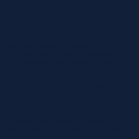
Самые лучшие игорные заведения с
бесплатным входом.
Наилучшие онлайн-казино с безвозмездным входом
предоставляют геймерам уникальную шанс попробовать
фортуна без необходимости инвестировать реальные
деньги. Демо-режим дает-возможность новичкам
ознакомиться с дизайном и механикой игровых-
автоматов, а ветеранам — проверить альтернативные-
тактики. В числе подобных сервисов следует упомянуть
играть бесплатно Casino, предоставляющее широкий
ассортимент развлечений от ведущих разработчиков,
среди которых слоты, покерные столы и рулетку.
При подбора игорного заведения с безвозмездным
входом следует учесть существование сертификата и
позитивные мнения пользователей. Такое обеспечивает