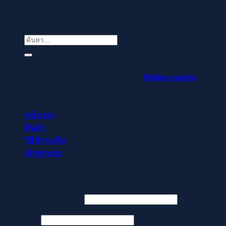
Copyright © 2021-2022 readthecloud.store All Rights
Reserved.
ค้นหา:
Regisztrálj pillanatok alatt, élvezd a gyors
befizetéseket és kifizetéseket –
Malina casino
az élő
osztók és slotok izgalmával vár, hogy a szerencse rád
mosolyogjon!
หน้าแรก
สินค้า
วิธีชำระเงิน
เข้าสู่ระบบ
เข้าสู่ระบบ
ต้องการ
ชื่อผู้ใช้หรือที่อยู่อีเมล
*
ต้องการ
รหัสผ่าน
*