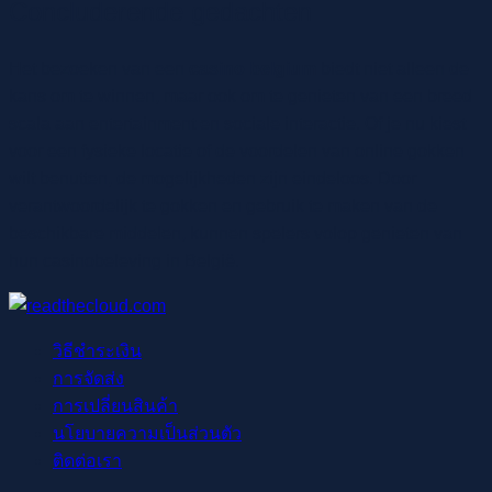
Concluderende gedachten
Het bezoeken van een
casino belgium
biedt niet alleen de
kans om te winnen, maar ook om te genieten van een breed
scala aan entertainment en sociale interactie. Of je nu kiest
voor een fysieke locatie of de voordelen van online gokken
wilt benutten, de mogelijkheden zijn eindeloos. Door
verantwoordelijk te gokken en gebruik te maken van de
beschikbare middelen, kunnen spelers volop genieten van
hun casinobeleving in België.
วิธีชำระเงิน
การจัดส่ง
การเปลี่ยนสินค้า
นโยบายความเป็นส่วนตัว
ติดต่อเรา