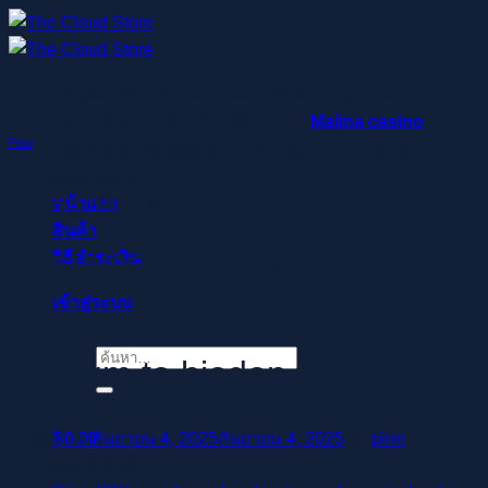
ข้าม
ไป
ยัง
Regisztrálj pillanatok alatt, élvezd a gyors
เนื้อหา
befizetéseket és kifizetéseket –
Malina casino
az élő
Post
osztók és slotok izgalmával vár, hogy a szerencse rád
mosolyogjon!
Bijna 80% van de spelers
หน้าแรก
สินค้า
kiest voor de opwindende
วิธีชำระเงิน
เข้าสู่ระบบ
ervaring die een casino
ค้นหา:
belgium te bieden heeft!
฿
0.00
Posted on
กันยายน 4, 2025
กันยายน 4, 2025
by
pinn
ตะกร้าสินค้า