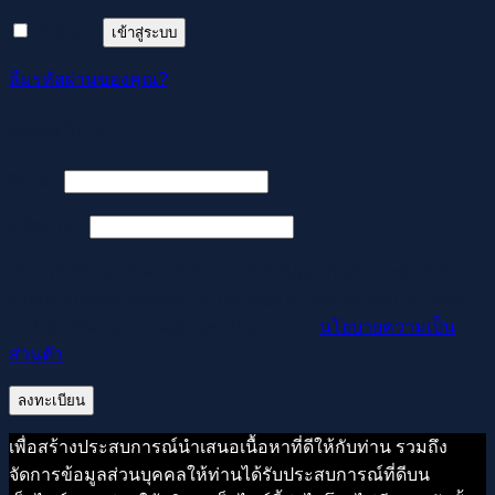
จำฉันไว้
เข้าสู่ระบบ
ลืมรหัสผ่านของคุณ?
ลงทะเบียน
ต้องการ
อีเมล
*
ต้องการ
รหัสผ่าน
*
Your personal data will be used to support your experience
throughout this website, to manage access to your account,
and for other purposes described in our
นโยบายความเป็น
ส่วนตัว
.
ลงทะเบียน
เพื่อสร้างประสบการณ์นำเสนอเนื้อหาที่ดีให้กับท่าน รวมถึง
จัดการข้อมูลส่วนบุคคลให้ท่านได้รับประสบการณ์ที่ดีบน