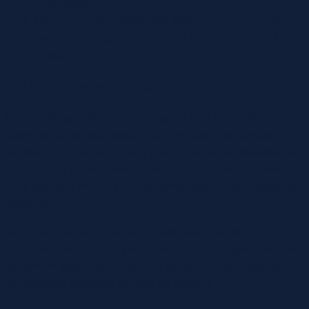
beste kansen.
Neem pauzes:
Gokken kan intensief zijn, dus zorg
ervoor dat je regelmatig pauzes neemt om helder te
blijven.
Het sociale aspect van gokken
Een van de grootste aantrekkingskrachten van gokken in een
casino is het sociale aspect. Het ontmoeten van andere
spelers, het delen van ervaringen en het samen genieten van
de spanning maakt gokken in een casino uniek. De sfeer is
vaak levendig en energiek, wat zorgt voor een onvergetelijke
ervaring.
Sommige casino’s organiseren ook evenementen en
toernooien, waar spelers de kans krijgen om tegen elkaar te
strijden en prijzen te winnen. Dit voegt een extra laag van
competitieve spanning toe aan de ervaring.