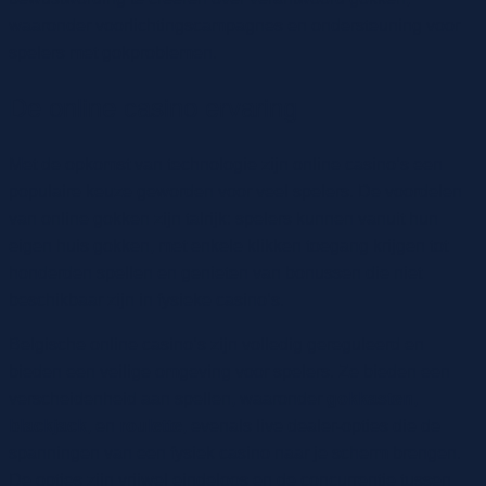
waaronder voorlichtingscampagnes en ondersteuning voor
spelers met gokproblemen.
De online casino ervaring
Met de opkomst van technologie zijn online casino’s een
populaire keuze geworden voor veel spelers. De voordelen
van online gokken zijn talrijk: spelers kunnen vanuit hun
eigen huis gokken, met enkele klikken toegang krijgen tot
honderden spellen en genieten van bonussen die niet
beschikbaar zijn in fysieke casino’s.
Belgische online casino’s zijn volledig gereguleerd en
bieden een veilige omgeving voor spelers. Ze bieden een
verscheidenheid aan spellen, waaronder
gokkasten
,
blackjack
, en
roulette
, evenals live dealer-opties die de
spanningen van een fysiek casino naar je scherm brengen.
De opties zijn vrijwel eindeloos en de concurrentie tussen