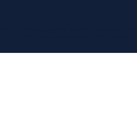
искусство, требующее знаний и навыков. Прежде всего, нео
 статистику, формы команд и игроков, чтобы предсказать 