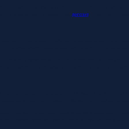
ение банкроллом. Умение распределять средства между р
ка — сначала сделать небольшой
депозит
, чтобы протестир
 анализ. Это включает в себя не только изучение статистик
аждая мелочь может оказать влияние на исход события, и и
длагаемые букмекерами. Сравнение коэффициентов у разн
авильную стратегию, можно значительно улучшить свои рез
гут сыграть злую шутку, особенно в моменты проигрыша. П
то рисковые инвестиции, помогут избежать крупных финансо
ибках. Анализ прошедших ставок и зафиксированных пораж
торон позволит укрепить уверенность и улучшить результат