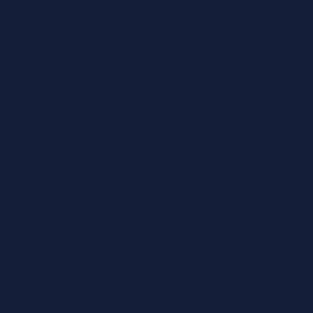
азными ставками на протяжении времени позволит
овать разные стратегии и выбрать наилучшие из них.
и, но и оценку текущей формы команд, погодных условий,
менно внимательное изучение повышает шансы на успех.
ых букмекеров может предоставить дополнительную
ультаты и добиться успеха в беттинге.
оэтому важно вести себя рационально и не поддаваться
вых потерь.
ений может стать хорошей основой для выработки
ы в будущем.