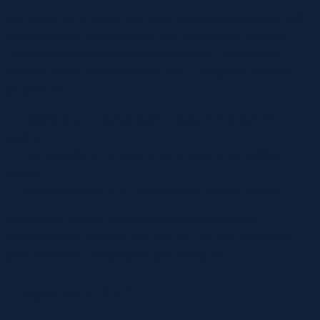
Для удобства игроков доступен gama официальный сайт,
который легко адаптируется под мобильные экраны.
Никаких дополнительных приложений – достаточно
открыть гамма официальный сайт в браузере вашего
устройства.
Перейдите на гамма казино зеркало или gamma
казино.
Наслаждайтесь играми в gama казино на любом
экране.
Оцените скорость и стабильность gamma casino.
Мобильная версия гамма казино обеспечивает
комфортный и безопасный доступ к вашим любимым
развлечениям. Попробуйте уже сегодня!
Поддержка 24/7