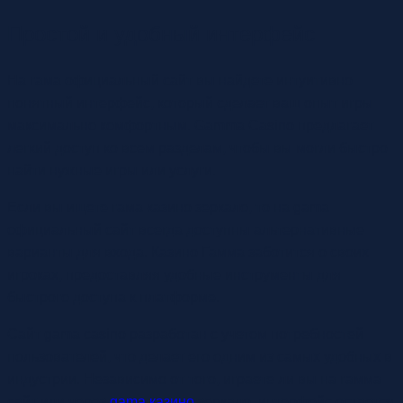
Простой и удобный интерфейс
На гама официальный сайт вы найдете интуитивно
понятный интерфейс, который сделает ваш опыт игры
максимально комфортным. Gamma Casino предлагает
легкий доступ ко всем разделам, чтобы вы могли быстро
найти нужные игры или услуги.
Если вы ищете гама казино зеркало, то на gama
официальный сайт всегда доступны альтернативные
варианты для входа. Казино Гамма заботится о своих
игроках, предоставляя удобные инструменты для
быстрого доступа к платформе.
Сайт gama casino разработан с учетом потребностей
пользователей, что делает его одним из самых удобных в
индустрии. Независимо от того, играете ли вы на гамма
сайт или через
gama казино
зеркало, интерфейс остается