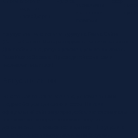
Слоты
слотов от
Рулетка
Покер
вариациями
насто
ведущих
и высокими
профе
провайдеров.
ставками.
Не упустите шанс испытать удачу на Гамма Сайте
(Gamma Casino). Мы гарантируем качество и надежность.
Для стабильного доступа рекомендуем использовать
Гама Казино Зеркало. Присоединяйтесь к нам и
наслаждайтесь игрой!
Бонусы и акции
В Gama Casino Online всегда ждут новые акции и
щедрые бонусы для своих игроков. На гама
официальный сайт регулярно добавляются специальные
предложения, которые позволяют получить
дополнительные возможности для игры. Не упустите
шанс воспользоваться уникальными бонусами,