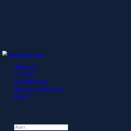
Gamma Казино гарантируют вам безопасность и комфорт.
Наш Гама Казино и Казино Гамма всегда готовы
предложить вам лучшие условия для игры.
Не упустите возможность попробовать новые игры и
воспользоваться обновленными функциями на Гама
Официальный Сайт и Gama Официальный Сайт.
วิธีชำระเงิน
การจัดส่ง
การเปลี่ยนสินค้า
นโยบายความเป็นส่วนตัว
ติดต่อเรา
Copyright © 2021-2022 readthecloud.store All Rights
Reserved.
ค้นหา: