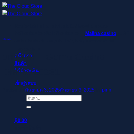
ข้าม
ไป
ยัง
Regisztrálj pillanatok alatt, élvezd a gyors
เนื้อหา
befizetéseket és kifizetéseket –
Malina casino
az élő
News
osztók és slotok izgalmával vár, hogy a szerencse rád
mosolyogjon!
онлайн – Gama Casino
หน้าแรก
สินค้า
Online.10231
วิธีชำระเงิน
เข้าสู่ระบบ
Posted on
กันยายน 3, 2025
กันยายน 3, 2025
by
pinn
ค้นหา:
฿
0.00
ตะกร้าสินค้า