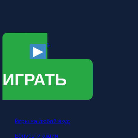
Гама Казино Онлайн – Играй и
Выигрывай в Увлекательном Мире
Виртуальных Развлечений
ไม่มีสินค้าในตะกร้า
กลับสู่หน้าร้านค้า
ИГРАТЬ
Содержимое
Игры на любой вкус
Бонусы и акции