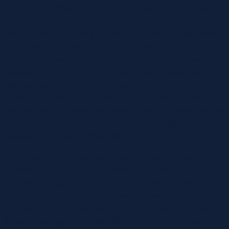
Porady i wskazówki dla graczy z Polski
Jeśli decydujesz się na grę w kasyno online na prawdziwe
pieniądze, ważne jest, aby zrozumieć, jak działa ten
branżowy sektor w Polsce. Polskie kasyna online oferują
szeroką gamę gier, w tym automaty i inne gry kasynowe,
które są legalne i bezpieczne. Gdy wybierasz kasyno online,
zawsze warto sprawdzić opinie i recenzje, aby upewnić się,
że wybierasz odpowiednie miejsce do gry. W Polsce istnieje
kilka zaufanych platform, które spełniają wymagania prawne
i oferują bezpieczne środowisko gry.
Przed zaczynaniem gry, warto zapoznać się z regulaminem i
zasadami kasyna online, aby uniknąć nieporozumień.
Pamiętaj, aby ograniczyć się do gry z kapitałem, który
możesz sobie pozwolić na stracenie. Używaj tylko legalnych
i bezpiecznych środków płatności, a nie wprowadzaj swoich
danych osobowych bez potrzeby. W Polsce istnieje wiele