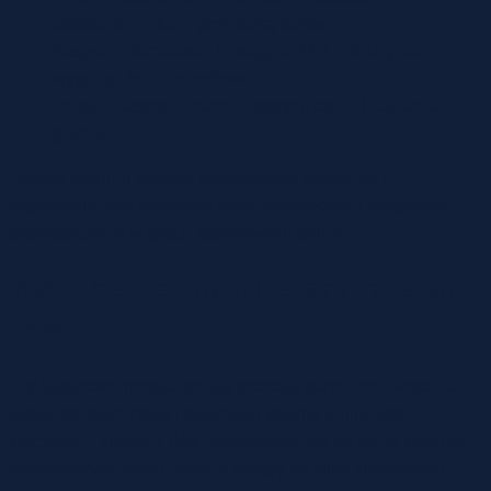
polskiego rynku, z gromadką fanów.
Kasyno internetowe: Dostępne 24/7, oferują one
wygodę i bezpieczeństwo.
Polskie kasyno: Znane z dobrych opinii i zaufania
graczy.
Gracze powinni zawsze przestrzegać zasad gry i
regulaminu, aby zapewnić sobie bezpieczne i przyjemne
doświadczenie w grach kasynowych online.
Wybór bezpiecznych i legalnych kasyn
online
Gry kasynowe polska oferują szeroką gamę możliwości, ale
wybór bezpiecznego i legalnego kasyna online jest
kluczowym krokiem. Aby zdecydować się na grę w kasynie
internetowym, warto zwrócić uwagę na kilka kluczowych