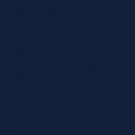
Wartość monet: Wartość monet w grach kasynowych
powinna być zawsze jasno określona.
Wartość nagród: Wartość nagród powinna być zawsze
zgodna z regulaminem gry.
W przypadku kasyn online automaty, ważne jest, aby:
Ważne informacje: Zawsze czytać regulamin gry przed
rozpoczęciem.
Bezpieczeństwo: Upewnić się, że kasyno online ma
odpowiednie certyfikaty bezpieczeństwa.
Wartość monet: Zrozumieć, jak są liczone monety i
jakich jest ich limit.
Polskie kasyna online oferują szeroką gamę gier
kasynowych, w tym:
Kasyna online: Zawierają różne gry, takie jak ruletka,
blackjack, poker i sloty.
Polskie kasyna: Oferty specjalnie dostosowane do