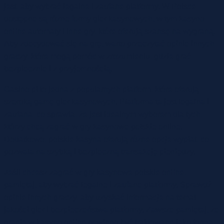
jest, aby wybrać legalne i zaufane platformy. W Polsce
dostępne są różne formy gier kasynowych, w tym kasyno
online automaty i inne gry, które oferują szansę na wygraną.
Aby zdecydować się na grę, warto przeczytać opinie innych
graczy, które mogą pomóc w zrozumieniu, gdzie grać
bezpiecznie i z przyjemnością.
Casino pl to jedna z popularnych platform, które oferują
szeroką gamę gier kasynowych. Platforma ta jest legalna i
zaufana, co sprawia, że jest idealnym wyborem dla tych,
którzy chcą zagrać w gry kasynowe polskie online.
Dodatkowo, polskie kasyna oferują różne opcje wypłat, co
pozwala na szybką i bezpieczną transakcję pieniędzy.
Jeśli chcesz zagrać w gry kasynowe polskie online,
pamiętaj, aby wybrać legalne i zaufane platformy. Sprawdź
opinie innych graczy, aby uzyskać informacje na temat
jakości gier i bezpieczeństwa platformy. Zawsze pamiętaj, że
granie w kasyno online powinno być traktowane jako forma