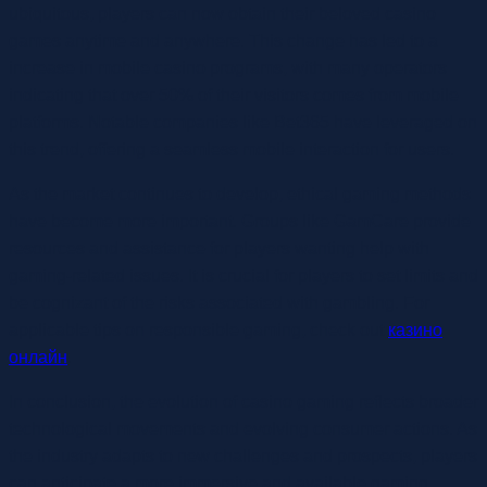
ubiquitous, players can now obtain their beloved casino
games anytime and anywhere. This change has led to a
increase in mobile casino programs, with many operators
indicating that over 50% of their visitors comes from mobile
platforms. Notable companies like Bet365 have leveraged on
this trend, offering a seamless mobile interaction for users.
As the market continues to develop, ethical gaming methods
have become more important. Groups like GamCare provide
resources and assistance for players wanting help with
gaming-related issues. It is crucial for players to set limits and
be cognizant of the risks associated with gambling. For
applicable tips on responsible gaming, check out
казино
онлайн
.
In conclusion, the evolution of casino gaming reflects broader
technological movements and evolving consumer actions. As
the industry adapts to new challenges and prospects, players
can anticipate a more immersive and available gaming