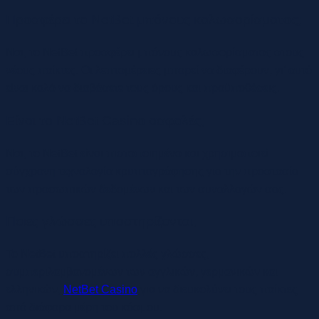
Προσφέρει το NetBet μπόνους καλωσορίσματος;
Ναι, το NetBet προσφέρει μπόνους καλωσορίσματος στους
νέους παίκτες. Οι λεπτομέρειες μπορεί να διαφέρουν, γι’ αυτό
είναι καλό να διαβάσετε τους όρους και προϋποθέσεις.
Είναι το NetBet Casino ασφαλές;
Ναι, το NetBet είναι πιστοποιημένο και χρησιμοποιεί
σύγχρονη τεχνολογία κρυπτογράφησης για την προστασία
των προσωπικών δεδομένων και των συναλλαγών σας.
Ποιες γλώσσες υποστηρίζονται;
Το NetBet υποστηρίζει πολλές γλώσσες,
συμπεριλαμβανομένων των αγγλικών, γερμανικών και
ελληνικών,
NetBet Casino
για να διευκολύνει τους παίκτες
από διάφορα μέρη του κόσμου.