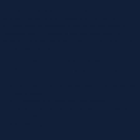
Η διαδικασία εγγραφής στο NetBet Casino είναι απλή και
γρήγορη. Ακολουθήστε τα παρακάτω βήματα για να
δημιουργήσετε τον λογαριασμό σας και να ξεκινήσετε την
περιπέτεια σας. Η πλατφόρμα έχει βελτιστοποιήσει τη
διαδικασία ώστε να είναι φιλική προς τους χρήστες και χωρίς
περιττές καθυστερήσεις.
Επισκεφθείτε την ιστοσελίδα του NetBet.
Κάντε κλικ στο κουμπί «Εγγραφή» στην κορυφή της
σελίδας.
Συμπληρώστε τα απαιτούμενα πεδία με τα προσωπικά
σας στοιχεία.
Επιβεβαιώστε τη διεύθυνση ηλεκτρονικού
ταχυδρομείου σας μέσω του συνδέσμου που θα σας
αποσταλεί.
Καταθέστε χρήματα στον λογαριασμό σας και ξεκινήστε
να παίζετε!