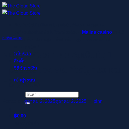
ข้าม
ไป
ยัง
Regisztrálj pillanatok alatt, élvezd a gyors
เนื้อหา
befizetéseket és kifizetéseket –
Malina casino
az élő
NetBet Casino
osztók és slotok izgalmával vár, hogy a szerencse rád
mosolyogjon!
NetBet Casino ο Αριθμός 1
หน้าแรก
สินค้า
Προορισμός για Στοίχημα και
วิธีชำระเงิน
เข้าสู่ระบบ
Παιχνίδια
ค้นหา:
Posted on
ตุลาคม 2, 2025
ตุลาคม 2, 2025
by
pinn
฿
0.00
ตะกร้าสินค้า