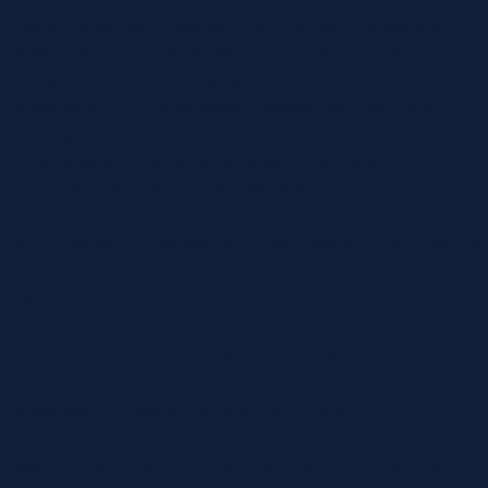
специальных предложений. Данные сайты позволяют
геймерам вращать катушки конкретных игровых
автоматов даром. Условия использования
безвозмездных спинов имеют возможность различаться:
некоторые игорные заведения, такие как 7к казино,
устанавливают предел на выигрыш с бесплатных
вращений фиксированной суммой или требуют
выполнения условий по отыгрышу. Следует внимательно
читать правила и положения, чтобы избежать негативных
моментов и полностью воспользоваться имеющиеся
шансы.
Бездепы плюшки и фриспины
Безвложенные бонусы и фри-спины являются
неотъемлемой составляющей текущего мира онлайн-
казино. Такие обильные предложения предоставляют