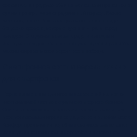
составляет в пределах 5% и до пятнадцати процентов от
суммы проигрыша за определенный период. Важно
заметить, что кешбэк зачастую начисляется в виде
бонусных средств, которые нужно отыграть перед
выводом. Это делает возврат средств выгодным
инструментом для тех, кто часто участвует в играх и хочет
максимизировать свои вероятности победы.
Смартфонное софт и версия казино
для смартфонов
Портативные аппы для игорных заведений являются
неотъемлемой частью актуального игорного бизнеса.
Они дают возможность пользователям наслаждаться
предпочитаемыми играми когда угодно и в любом месте.
Комфорт применения подобных сервисов заключается в
их интуитивно понятном интерфейсе и мгновенном