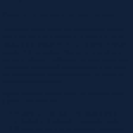
Советы по минимальному депозиту
При выбора онлайн-казино при минимальном взносом
важно принимать во внимание ряд ключевых аспектов.
Прежде всего, сосредоточьтесь на сертификат и имидж
ресурса. Это подтверждает безопасность ваших денег и
честность геймплея. Необходимо тщательно рассмотреть
требования предложений: нередко они доступны только
при установленных суммах пополнения, что делает 7k
casino отличным выбором.
Изучим некоторые рекомендаций, что поспособствуют
улучшить ваш геймплей:
Ознакомьтесь с регламент: До входом изучите
условиями использования и правилами ставок.
Многочисленные игорные заведения показывают