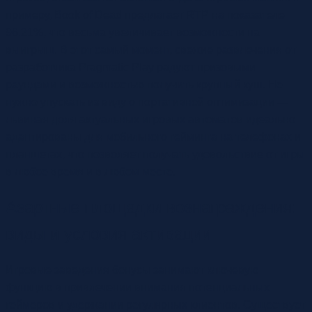
примеру, Book of Dead предлагает RTP на показателе
96.21%, что весьма увеличивает возможности на
выигрыш. В этот самый момент, свежие развлечения от
разработчика Pragmatic Play радуют призовыми
раундами и возможностью получить крупный куш. Не
нужно упускать из виду о портативной оптимизации —
львиная доля актуальных игровых автоматов идеально
адаптированы для мобильного гейминга на телефонах и
планшетах, что позволяет получать удовольствие от игры
в любое время и в любом месте.
Азартные площадки вознаграждения:
виды и условия активации
Игровые заведения бонусы занимают ключевую
функцию в привлечении внимания потенциальных
геймеров и удержании регулярных клиентов. Существует