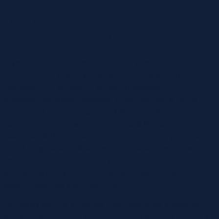
Наилучшие развлечения и
современные автоматы
Игровая отрасль все еще радовать игроков,
предоставляя самые популярные аттракционы и
современные аппараты, которые поражают
воображение и обеспечивают яркие эмоции. В числе
наивысших распространённых обновлений отличаются
такие слоты, например Gonzo’s Quest Megaways и
Starburst XXXtreme. Данные слоты не просто удивляют
своей визуализацией, а также предлагают эксклюзивные
функции, включая такие как каскадные катушки и
множители выигрышей, что делает геймплей более
захватывающим и интересным.
Одним из важных аспектов, привлекающих внимание
игроков, оказывается большая отдача игровых машин. К