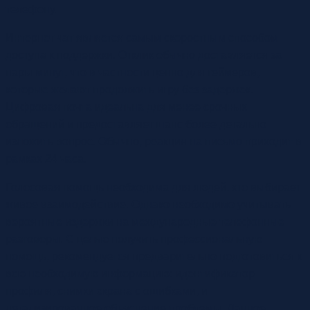
телефону.
Интернет чат является самым скоростным способом
доступа к поддержки. Отклик обычно доставляется за
пары минут, что в частности ценно для геймеров,
которые желают продолжить игру без задержек.
Цифровая почта идеальна для менее срочных
обращений и предоставляет шанс более детально
изложить вопрос. Обычно, реакция на письмо приходит в
рамках 24 часа.
Голосовая помощь необходима для людей, кто выбирает
живое взаимодействие. Однако необходимо учитывать
вероятные издержки на международные телефонные
разговоры. С целью получить профессиональную
помощь, рекомендуется предварительно подготовиться к
всю необходимую информацию: идентификатор
профиля, снимки экрана с ошибками, и
детализированное объяснение проблемы. Данное