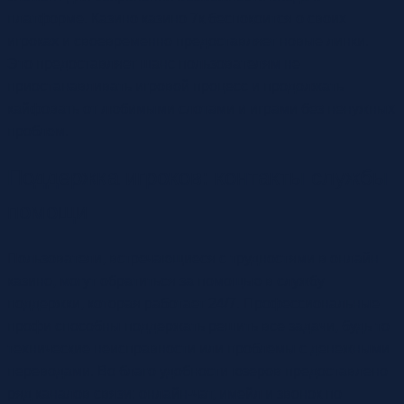
платформе. Казино казино 7к беспокоится о своих
игроках и своевременно предоставляет новые линки.
Это предоставляет шанс пользователям не
приостанавливать игровой процесс и продолжать
кайфовать от любимыми слотами и играми без ненужных
проблем.
Поддержка игроков: контакты службы
помощи
Пользователи, встречающиеся с трудностями в онлайн
казино, могут обратиться за помощью в службу
поддержки, которая работает 24/7. Профессиональные
профи способны поддержать решить все задачи, будь то
технические неисправности или проблемы с денежными
переводами. Во благо удобности юзеров предоставлено
ряд каналов связи: онлайн-чат, имейл и звонок по