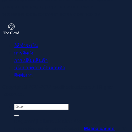
ускорит процедуру разрешения и повысит
эффективность сотрудничества с саппортом.
วิธีชำระเงิน
การจัดส่ง
การเปลี่ยนสินค้า
นโยบายความเป็นส่วนตัว
ติดต่อเรา
Copyright © 2021-2022 readthecloud.store All Rights
Reserved.
ค้นหา:
Regisztrálj pillanatok alatt, élvezd a gyors
befizetéseket és kifizetéseket –
Malina casino
az élő