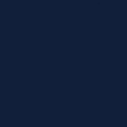
доступе к разнообразным игровым автоматам,
настольным играм и даже живым дилерам. Важно
заметить, что смартфонные модификации казино как
правило оптимизированы для всех популярных ОС,
включая iOS и Android, что предоставляет широкую
совместимость с основной массой современных
гаджетов.
Безопасность выступает ключевым моментом во время
определения портативного программы для гэмблинга.
Устойчивые платформы применяют новейшие системы
шифрования данных, чтобы защитить частную данные
пользователей. Вдобавок, большинство программы
предоставляют дополнительные возможности, включая
двухфакторная аутентификация, что делает геймплей не
только комфортной, но и безопасной. Не стоит
пренебрегать о премиях: портативные модификации
часто предоставляют эксклюзивные предложения и