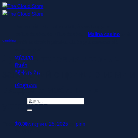
ข้าม
ไป
ยัง
Regisztrálj pillanatok alatt, élvezd a gyors
เนื้อหา
befizetéseket és kifizetéseket –
Malina casino
az élő
gambling
osztók és slotok izgalmával vár, hogy a szerencse rád
mosolyogjon!
Лучшие топовых игорных
หน้าแรก
สินค้า
заведений с привилегиями и
วิธีชำระเงิน
เข้าสู่ระบบ
входом с мобильных
ค้นหา:
устройств
฿
0.00
Posted on
กรกฎาคม 25, 2025
by
pinn
ตะกร้าสินค้า