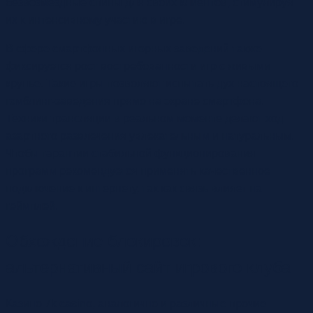
безвозмездные спины для своих клиентов, стимулируя
их к интенсивному участию в игре.
В сфере смартфонных игорных заведений также
фиксируется рост востребованности игр с живыми
крупье. Такие игры позволяют испытать дух настоящего
гэмблинг-заведения прямо на экране смартфона.
Техники трансляции в реальном моменте делают ход
азартного развлечения увлекательным и натуральным.
Чтобы гарантии стабильной функционирования
программ рекомендуется применять качественное
подключение к интернету, так как связь влияет на
геймплей.
Обхождение блокировок:
альтернативный сайт игрового клуба
Казино 7k casino, аналогично и различные прочие