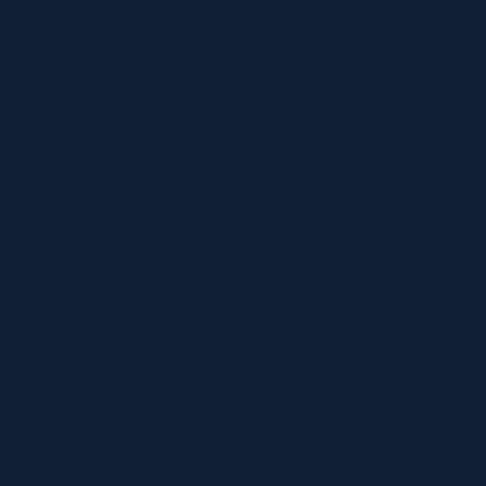
несколько типов бонусов, любой из которых обладает
свои характеристики и правила получения. Одним из
известных становится приз на начальный вклад. Обычно
это часть от размера внесения, который может доходить
до 100% или даже 200 процентов. Скажем, при
пополнении в казино 7к сто баксов игрок может получить
еще сотню долларов в виде премии.
Также одна известный вид бонусов — бездеповый
подарок. Он предоставляется первым пользователям
безо требования пополнения капитала на аккаунт. Этот
отличный метод оценить развлечения без денежных
опасностей. Тем не менее необходимо учитывать, что
такие вознаграждения часто идут с строгими правилами
вейджера, например, условием отыгрыша суммы бонуса
20-30 раз.
Нельзя не заметить о безвозмездных спинах, которые
часто даются в рамках начальных комплектов или