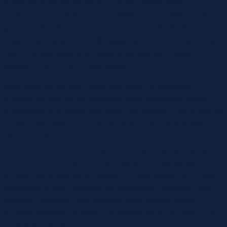
удобству и оперативности. Однако необходимо
осознавать о вероятных платежах со части финансового
учреждения. Электронные счета, вроде Skrill и Neteller,
гарантируют улучшенный градус защиты и приватности.
При этом минимальная размер вклада как правило
равняется от 10 до 20 долларов.
Виртуальные деньги, такие как Bitcoin и Эфириум,
становятся все более популярными благодаря своей
анонимности и неимению комиссий банков. Тем не менее
необходимо брать в расчет волатильность курса крипты.
Ограничения на внесение счета могут различаться в
соответствии от предпочтительного метода: для кредиток
это обычно от 10 до 5,000 долларов, в то время как
онлайн-кошельки могут позволять транзакции до 10,000
долларов за раз. Неважно относительно подобранного
способа, игрокам предлагается скрупулезно изучать
условия каждой системы для уклонения от неприятных
неожиданностей.