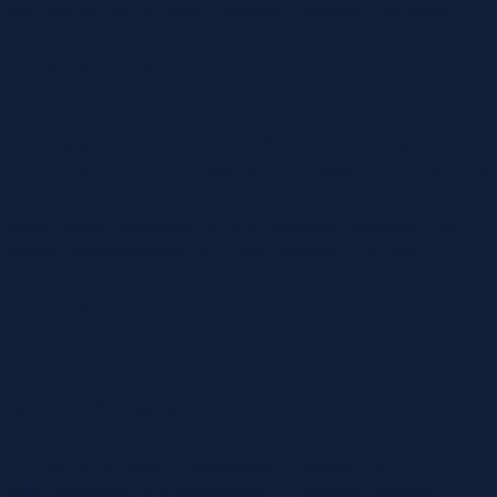
учетная запись не будет проверен вовремя, это может
существенно затянуть срок обработки запроса на
получение выигрыша.
Некоторые онлайн-казино вводят ограничения на размер
вывода за заданный временной промежуток, например,
семь дней или месяц. Такое может отразиться на крупных
участников или тех, кто выиграл крупный куш.
Желательно ознакомиться с условиями определенного
казино заблаговременно, чтобы избежать неприятных
сюрпризов и грамотно контролировать своими
средствами.
Слот машины: новинки и
многообразие
Автоматы автоматы продолжают поражать их
многообразием и инновациями. В текущем периоде