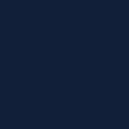
положения любого офера, чтобы оптимально
использовать имеющиеся опции и предотвратить
будущие огорчения.
План преданности и обратный платеж
Планы лояльности и кэшбэк становятся все более
распространенными среди геймеров в онлайн казино.
Эти заведения дают особенные перспективы для
наращивания призов и сокращения потерь. Схема
лояльности в основном охватывает в себя множество
этапов, которые участники могут достигать, получая
баллы за каждую ставку. Как больше уровень, тем
обширнее преимуществ получает игрок, включая личные
бонусы и эксклюзивные предложения.
Кешбэк — это дополнительный способ получить обратно
часть потерянных денег. Как правило этот процент