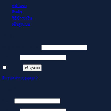
หน้าแรก
สินค้า
วิธีชำระเงิน
เข้าสู่ระบบ
เข้าสู่ระบบ
ต้องการ
ชื่อผู้ใช้หรือที่อยู่อีเมล
*
ต้องการ
รหัสผ่าน
*
จำฉันไว้
เข้าสู่ระบบ
ลืมรหัสผ่านของคุณ?
ลงทะเบียน
ต้องการ
อีเมล
*
ต้องการ
รหัสผ่าน
*