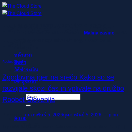
ข้าม
ไป
ยัง
Regisztrálj pillanatok alatt, élvezd a gyors
Category Archives:
Roobet
เนื้อหา
befizetéseket és kifizetéseket –
Malina casino
az élő
osztók és slotok izgalmával vár, hogy a szerencse rád
Casino
mosolyogjon!
หน้าแรก
สินค้า
Roobet Casino
วิธีชำระเงิน
Zgodovina iger na srečo Kako so se
เข้าสู่ระบบ
razvijale skozi čas in vplivale na družbo
ค้นหา:
Roobet Slovenija
Posted on
กุมภาพันธ์ 5, 2026
กุมภาพันธ์ 5, 2026
by
pinn
฿
0.00
ตะกร้าสินค้า
Zgodovina iger na srečo Kako so se razvijale skozi čas […]