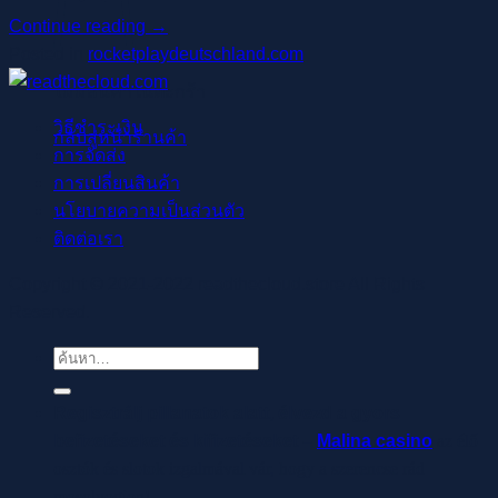
Continue reading
→
Posted in
rocketplaydeutschland.com
ไม่มีสินค้าในตะกร้า
วิธีชำระเงิน
กลับสู่หน้าร้านค้า
การจัดส่ง
การเปลี่ยนสินค้า
นโยบายความเป็นส่วนตัว
ติดต่อเรา
Copyright © 2021-2022 readthecloud.store All Rights
Reserved.
ค้นหา:
Regisztrálj pillanatok alatt, élvezd a gyors
befizetéseket és kifizetéseket –
Malina casino
az élő
osztók és slotok izgalmával vár, hogy a szerencse rád
mosolyogjon!