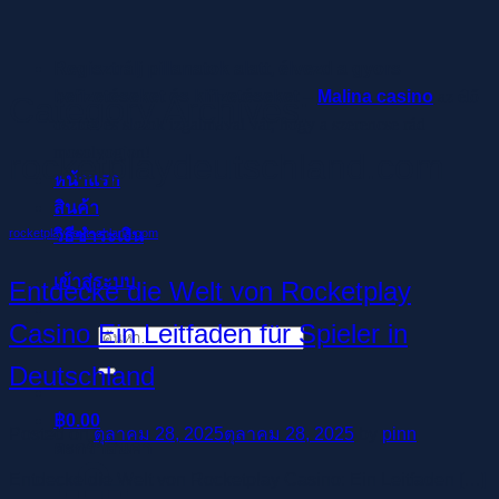
ข้าม
ไป
Regisztrálj pillanatok alatt, élvezd a gyors
ยัง
befizetéseket és kifizetéseket –
Malina casino
az élő
Category Archives:
เนื้อหา
osztók és slotok izgalmával vár, hogy a szerencse rád
mosolyogjon!
rocketplaydeutschland.com
หน้าแรก
สินค้า
วิธีชำระเงิน
rocketplaydeutschland.com
เข้าสู่ระบบ
Entdecke die Welt von Rocketplay
Casino Ein Leitfaden für Spieler in
ค้นหา:
Deutschland
฿
0.00
Posted on
ตุลาคม 28, 2025
ตุลาคม 28, 2025
by
pinn
ตะกร้าสินค้า
Entdecke die Welt von Rocketplay Casino: Ein Leitfaden […]