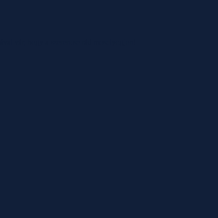
mával vár, hogy a szerencse rád mosolyogjon!