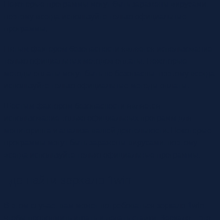
Некоторые программы могут быть заражены вирусами,
поэтому всегда используйте только официальные
программы.
Пятым фактором безопасности является использование
только официальных методов оплаты. Некоторые
методы оплаты могут быть не безопасны, поэтому всегда
используйте только официальные методы оплаты.
Шестым фактором безопасности является
использование только официальных программ для
мониторинга и анализа вашей деятельности. Некоторые
программы могут быть заражены вирусами, поэтому
всегда используйте только официальные программы.
Где найти зеркало 1win
В этом случае, вам может потребоваться зеркало 1win,
чтобы продолжить играть и делать ставки. Зеркало – это