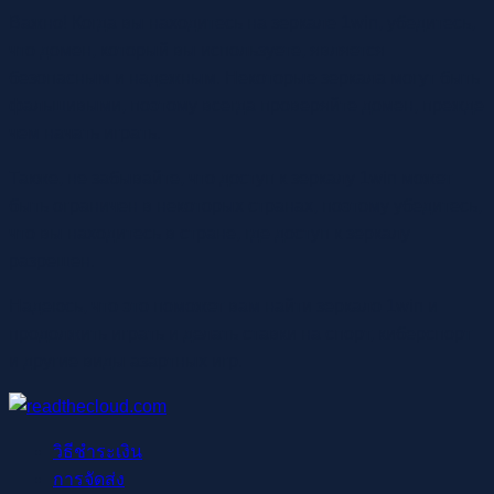
Важно! Когда вы находитесь на зеркале 1win, убедитесь,
что домен, который вы используете, является
безопасным и надежным. Некоторые зеркала могут быть
фальшивыми, поэтому всегда проверяйте домен, прежде
чем начать играть.
Также, не забывайте, что доступ к зеркалу 1win может
быть ограничен в некоторых странах, поэтому убедитесь,
что вы находитесь в стране, где доступ к зеркалу
разрешен.
Надеюсь, что это поможет вам найти зеркало 1win и
продолжить играть и делать ставки на спорт, киберспорт
и другие виды азартных игр.
วิธีชำระเงิน
การจัดส่ง