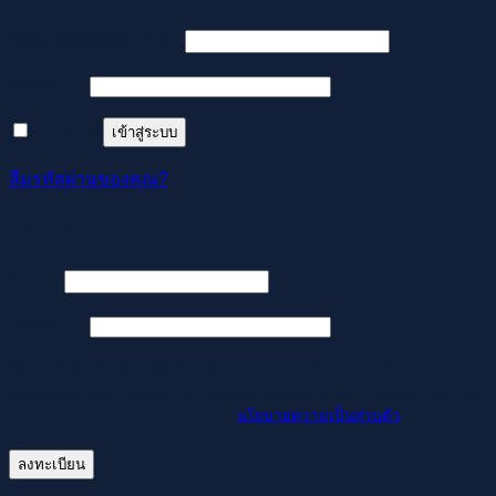
ต้องการ
ชื่อผู้ใช้หรือที่อยู่อีเมล
*
ต้องการ
รหัสผ่าน
*
จำฉันไว้
เข้าสู่ระบบ
ลืมรหัสผ่านของคุณ?
ลงทะเบียน
ต้องการ
อีเมล
*
ต้องการ
รหัสผ่าน
*
Your personal data will be used to support your experience
throughout this website, to manage access to your account, and for
other purposes described in our
นโยบายความเป็นส่วนตัว
.
ลงทะเบียน