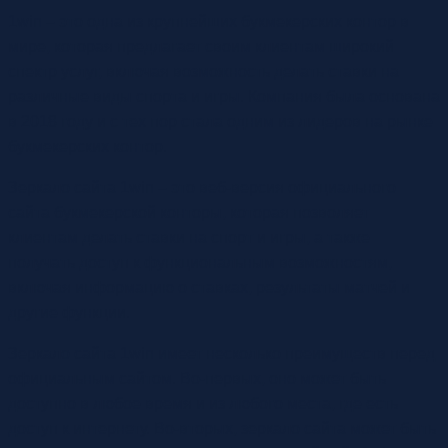
1win – это одна из крупнейших букмекерских контор в
мире, которая предлагает своим клиентам широкий
спектр услуг, включая возможность делать ставки на
различные виды спорта и игры. Компания была основана
в 2018 году и с тех пор стала одним из лидеров на рынке
букмекерских контор.
Зеркало сайта 1win – это веб-версия официального
сайта букмекерской конторы, которая позволяет
клиентам делать ставки на спорт и игры, а также
получать доступ к функциональным возможностям,
включая информацию о ставках, результаты матчей и
другие функции.
Зеркало сайта 1win имеет несколько преимуществ перед
официальным сайтом. Во-первых, оно может быть
доступно в любое время и из любого места, где есть
доступ к интернету. Во-вторых, зеркало сайта может быть