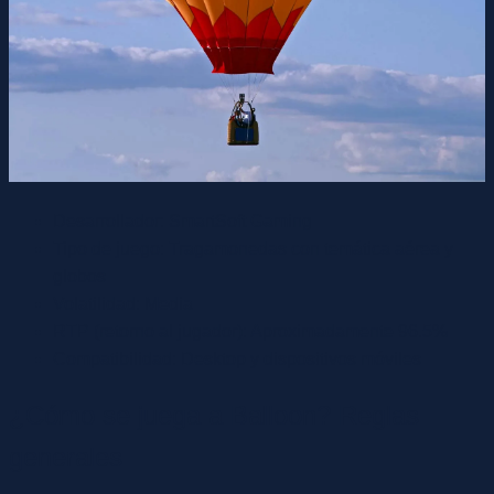
Desarrollador: SmartSoft Gaming
Tipo de juego: Tragamonedas con temática aérea y
globos
Volatilidad: Media
RTP (retorno al jugador): Aproximadamente 96.5%
Compatibilidad: Desktop y dispositivos móviles
¿Cómo se juega a Balloon? Reglas
generales