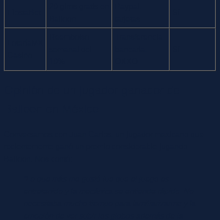
20 giros gratis en
Paypal,
FiestaBet
Sí
Balloon
tarjetas
Reembolso
Transferencia
LoteríaMX
semanal del
bancaria,
Sí
Casino
10%
OXXO
Opinión de un jugador ganador de
Balloon en México
Conversamos con Juan Carlos, un jugador mexicano que
recientemente ganó un premio considerable jugando
Balloon. Nos contó:
“Lo que más me gustó fue que el juego es
entretenido y la mecánica se entiende rápido. No
necesitaba mucho tiempo para familiarizarme y la
emoción de ver subir los globos además de la