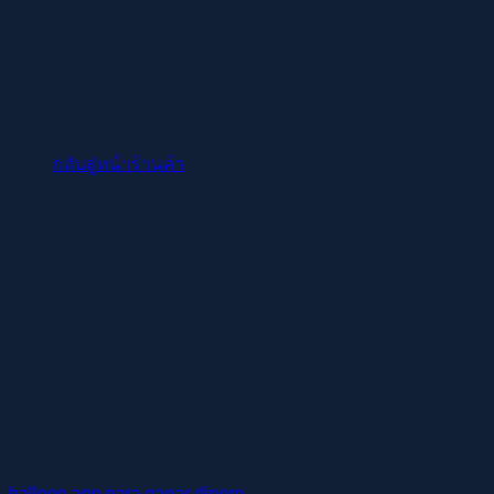
En el universo de los juegos de casino online, Balloon de
SmartSoft
ha comenzado a destacar entre los jugadores
mexicanos que buscan diversión y la posibilidad de ganar
ไม่มีสินค้าในตะกร้า
dinero real. ¿Pero qué ofrece este juego y por qué ha
capturado la atención de la comunidad en México? En esta
กลับสู่หน้าร้านค้า
reseña te contamos todo lo que necesitas saber para
lanzarte a la aventura con Balloon.
¿Qué es Balloon de SmartSoft?
Balloon es un juego de casino estilo tragamonedas (slot)
que lleva una propuesta original y colorida basada en globos
que van subiendo y ofreciendo premios en determinados
momentos. La simpleza de su concepto contrasta con el
dinamismo de la partida, lo que genera una experiencia
atractiva para jugadores principiantes y experimentados.
balloon app para ganar dinero