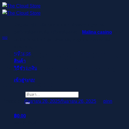
ข้าม
ไป
ยัง
Regisztrálj pillanatok alatt, élvezd a gyors
เนื้อหา
befizetéseket és kifizetéseket –
Malina casino
az élő
502
osztók és slotok izgalmával vár, hogy a szerencse rád
mosolyogjon!
Reseña del juego Balloon de
หน้าแรก
สินค้า
SmartSoft en casinos online
วิธีชำระเงิน
เข้าสู่ระบบ
para México
ค้นหา:
Posted on
กันยายน 26, 2025
กันยายน 26, 2025
by
pinn
฿
0.00
ตะกร้าสินค้า