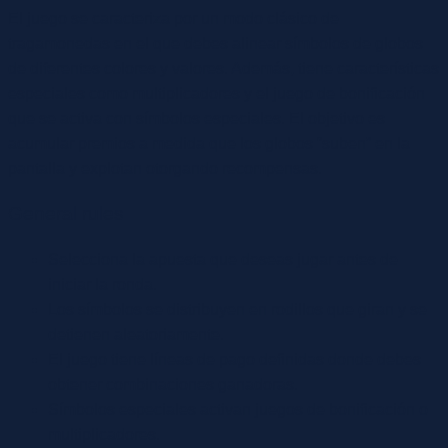
El juego se caracteriza por un modo clásico de
tragamonedas en el que debes alinear símbolos de globos
de diferentes colores y valores. Además, tiene características
especiales como multiplicadores y el juego de bonificación
que se activa con símbolos especiales. El objetivo es
acumular premios a medida que los globos “suben” en la
pantalla y explotan otorgando recompensas.
General rules
Selecciona la apuesta que deseas jugar antes de
iniciar la ronda.
Los símbolos se distribuyen en rodillos que giran y se
detienen aleatoriamente.
El juego tiene líneas de pago definidas donde debes
obtener combinaciones ganadoras.
Símbolos especiales activan juegos de bonificación o
multiplicadores.