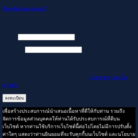
ลืมรหัสผ่านของคุณ?
ลงทะเบียน
ต้องการ
อีเมล
*
ต้องการ
รหัสผ่าน
*
Your personal data will be used to support your experience
throughout this website, to manage access to your account,
and for other purposes described in our
นโยบายความเป็น
ส่วนตัว
.
ลงทะเบียน
เพื่อสร้างประสบการณ์นำเสนอเนื้อหาที่ดีให้กับท่าน รวมถึง
จัดการข้อมูลส่วนบุคคลให้ท่านได้รับประสบการณ์ที่ดีบน
เว็บไซต์ หากท่านใช้บริการเว็บไซต์นี้ต่อไปโดยไม่มีการปรับตั้ง
ค่าใดๆ แสดงว่าท่านยินยอมที่จะรับคุกกี้บนเว็บไซต์ และนโยบาย