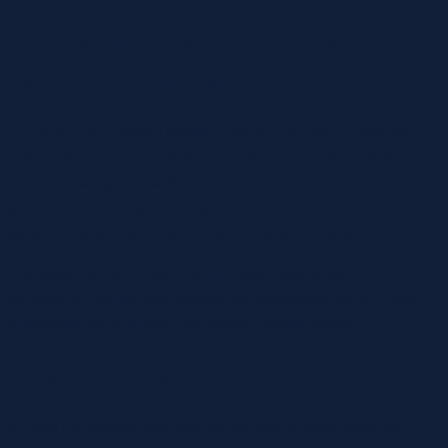
Comentarios sobre la interfaz y
experiencia de juego
La interfaz de Balloon destaca por ser intuitiva y colorida.
Los controles son simples, con botones grandes y visibles
para apostar, girar y activar la función de apuesta
automática. Además, el juego tiene efectos sonoros
agradables que acompañan la temática refrescante.
Los usuarios comentan que no existe saturación en la
pantalla, lo que facilita disfrutar sin distracciones. En móvil,
la adaptación es fluida y no pierde calidad visual.
¿Balloon es para ti?
Si eres un jugador que disfruta de slots entretenidos con