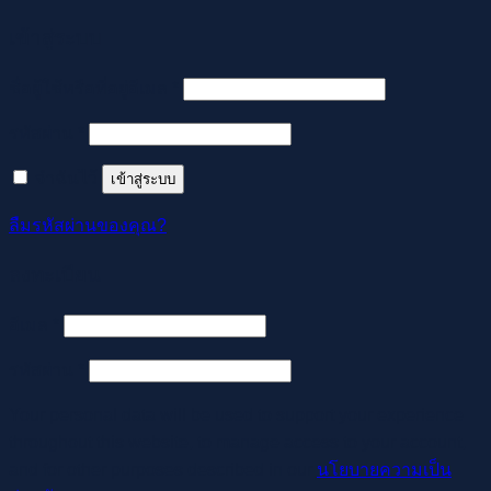
เข้าสู่ระบบ
ต้องการ
ชื่อผู้ใช้หรือที่อยู่อีเมล
*
ต้องการ
รหัสผ่าน
*
จำฉันไว้
เข้าสู่ระบบ
ลืมรหัสผ่านของคุณ?
ลงทะเบียน
ต้องการ
อีเมล
*
ต้องการ
รหัสผ่าน
*
Your personal data will be used to support your experience
throughout this website, to manage access to your account,
and for other purposes described in our
นโยบายความเป็น