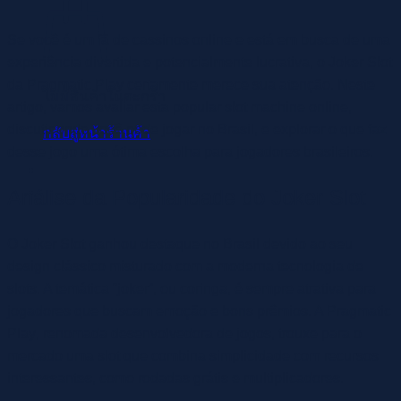
Se você é um fã de cassinos online e está em busca de uma
experiência divertida e potencialmente lucrativa‚ o Joker Slot
da Pragmatic Play certamente merece sua atenção. Neste
ไม่มีสินค้าในตะกร้า
artigo‚ vamos avaliar esta popular slot machine online‚
discutir onde você pode jogar no Brasil‚ e explorar o que faz
กลับสู่หน้าร้านค้า
desse jogo uma ótima escolha para jogadores brasileiros.
Análise da Popularidade do Joker Slot
O Joker Slot ganhou destaque no Brasil devido ao seu
design clássico misturado com a moderna tecnologia de
slots. A temática “joker”‚ ou coringa‚ é sempre atrativa para
jogadores que buscam emoção e bons prêmios. A Pragmatic
Play‚ renomada desenvolvedora de jogos‚ trouxe para o
mercado uma slot que combina simplicidade com recursos
interessantes‚ como rodadas grátis e multiplicadores.