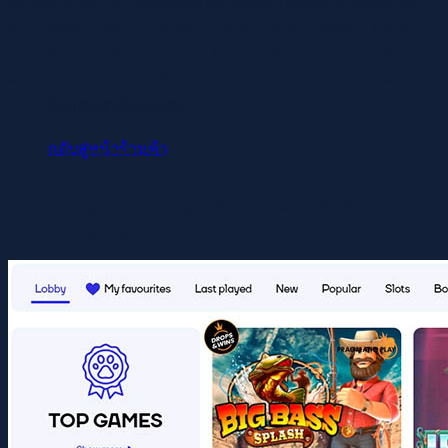
Bu nömrə idi, hə? Müəyyən bir istifadəi depozito saxlamaq,
agio- istifadə edin və şəxsən tələb olunan ehtiyat – 150% -ə
bənzər əlavə əlavə qazandı. Bu bonusun vaxtının qarşısını
almaq və ya başqa bölmədə vurulmasını xatırlamaq vacibdir.
Evdə promosyon kodunu cəlb edir.
ไม่มีสินค้าในตะกร้า
กลับสู่หน้าร้านค้า
Pin-Up promo kodu
Pin Up öz oyunçularını qiymətli bonuslar təklif edir hər cür
promo kodlarla getdikcə sevindirir.