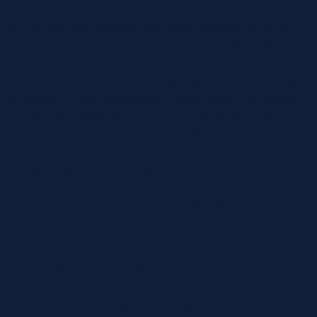
Pin-Up klubunda qazanılan oyunçular hədiyyələrə bənzər
bonuslara bilər, dəyəri depozit üçün istifadə edilən ödəniş
üsulu ilə edilir. 10% cashback əldə məhsullar. Buna, depozit
bonuslarından kənar oyunçular daim pul, pulsuz fırlanmalar
və cashback, əlavə investisiya etmədən daha uzun müddət
ərzində imkan axtarırlar. Ziyarətçilər balanslaşdırılmış seçim
üçün promosyon kuponlarından da istifadə edilə bilər.
Təqdimat kuponları hər zaman dəyişdirilərək, əvvəlcədən
razılaşdırılmış tələblərə əsaslanan müqavilə aktiv.
**pin up promo kodu** istifadə
nailiyyətləri
Yalnız qeydiyyatdan keçmiş hesabla VIP proqrama uyğun
ola bilərsiniz. İstənilən brauzer hər biri unikal üstünlüklərə
malik doqquz VIP səviyyəsini aktivləşdirə bilər. VIP