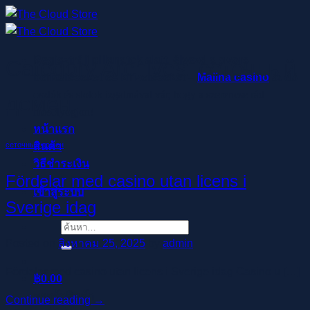
ข้าม
ไป
ยัง
Regisztrálj pillanatok alatt, élvezd a gyors
Category Archives:
сеточный
เนื้อหา
befizetéseket és kifizetéseket –
Malina casino
az élő
osztók és slotok izgalmával vár, hogy a szerencse rád
домен
mosolyogjon!
หน้าแรก
สินค้า
сеточный домен
วิธีชำระเงิน
Fördelar med casino utan licens i
เข้าสู่ระบบ
Sverige idag
ค้นหา:
Posted on
สิงหาคม 25, 2025
by
admin
Fördelar med casino utan licens i Sverige idag Casino u […]
฿
0.00
ตะกร้าสินค้า
Continue reading
→