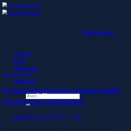
ข้าม
ไป
ยัง
Regisztrálj pillanatok alatt, élvezd a gyors
Category Archives:
เนื้อหา
befizetéseket és kifizetéseket –
Malina casino
az élő
osztók és slotok izgalmával vár, hogy a szerencse rád
Computers, Software
mosolyogjon!
หน้าแรก
Computers, Software
สินค้า
วิธีชำระเงิน
Computers, Software
เข้าสู่ระบบ
Лучшие виртуальные казино онлайн
ค้นหา:
для отдыха и выигрышей
Posted on
พฤษภาคม 15, 2026
by
pinn
฿
0.00
ตะกร้าสินค้า
Лучшие виртуальные казино онлайн для отдыха и