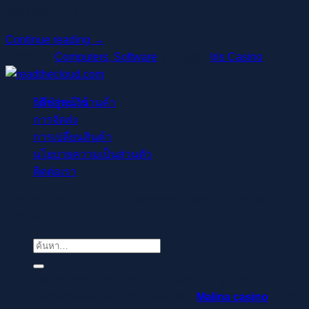
крупных в […]
Continue reading
→
Posted in
Computers, Software
|
Tagged
Iris Casino
ไม่มีสินค้าในตะกร้า
วิธีชำระเงิน
กลับสู่หน้าร้านค้า
การจัดส่ง
การเปลี่ยนสินค้า
นโยบายความเป็นส่วนตัว
ติดต่อเรา
Copyright © 2021-2022 readthecloud.store All Rights
Reserved.
ค้นหา:
Regisztrálj pillanatok alatt, élvezd a gyors
befizetéseket és kifizetéseket –
Malina casino
az élő